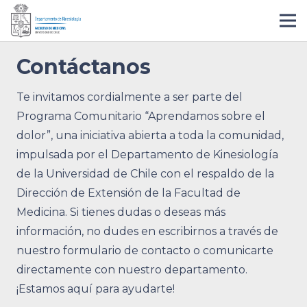
Contáctanos
Te invitamos cordialmente a ser parte del
Programa Comunitario “Aprendamos sobre el
dolor”, una iniciativa abierta a toda la comunidad,
impulsada por el Departamento de Kinesiología
de la Universidad de Chile con el respaldo de la
Dirección de Extensión de la Facultad de
Medicina. Si tienes dudas o deseas más
información, no dudes en escribirnos a través de
nuestro formulario de contacto o comunicarte
directamente con nuestro departamento.
¡Estamos aquí para ayudarte!