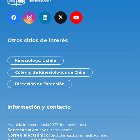
Otros sitios de interés
Kinesiología Uchile
Colegio de Kinesiólogos de Chile
Dirección de Extensión
Información y contacto
Avenida Independencia 1027, Independencia
Secretaria:
Adriana Lizana Molina
Correo electrónico:
deptokinesiologia.med@uchile.cl