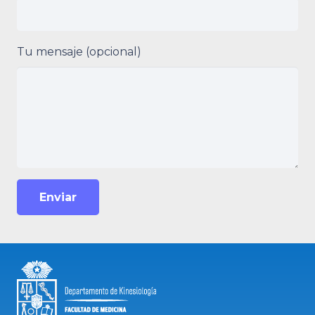
Tu mensaje (opcional)