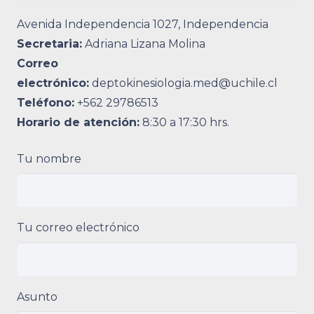
Avenida Independencia 1027, Independencia
Secretaria:
Adriana Lizana Molina
Correo
electrónico:
deptokinesiologia.med@uchile.cl
Teléfono:
+562 29786513
Horario de atención:
8:30 a 17:30 hrs.
Tu nombre
Tu correo electrónico
Asunto